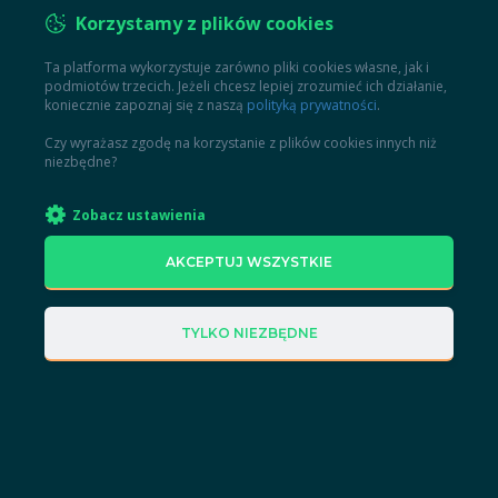
Korzystamy z plików cookies
Ta platforma wykorzystuje zarówno pliki cookies własne, jak i
podmiotów trzecich. Jeżeli chcesz lepiej zrozumieć ich działanie,
koniecznie zapoznaj się z naszą
polityką prywatności
.
Czy wyrażasz zgodę na korzystanie z plików cookies innych niż
niezbędne?
Zobacz ustawienia
AKCEPTUJ WSZYSTKIE
TYLKO NIEZBĘDNE
Kursy online
Taxology
Taxology sp. z o.o.
ul. Sienna 64
00-825 Warszawa
NIP: 5272883861
Polityka prywatności
Regulamin