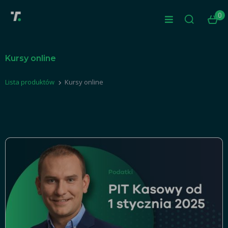
0
Kursy online
Lista produktów
Kursy online