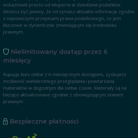
wskazówek prosto od eksperta w dziedzinie podatków.
Możesz być pewny, że otrzymasz aktualne informacje zgodne
z najnowszymi przepisami prawa podatkowego, co jest
kluczowe w dynamicznie zmieniającym się środowisku
prawnym.
Nielimitowany dostęp przez 6
miesięcy
Kupując kurs online z 6-miesięcznym dostępem, zyskujesz
możliwość wielokrotnego przeglądania i powtarzania
materiałów w dogodnym dla siebie czasie. Materiały są na
bieżąco aktualizowane zgodnie z obowiązującym stanem
prawnym
Bezpieczne płatności