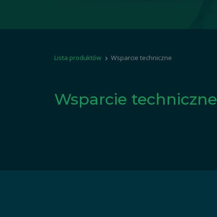
Lista produktów
Wsparcie techniczne
Wsparcie techniczn