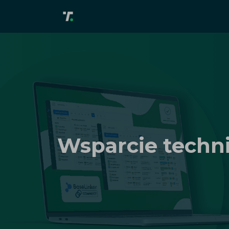
Wsparcie techn